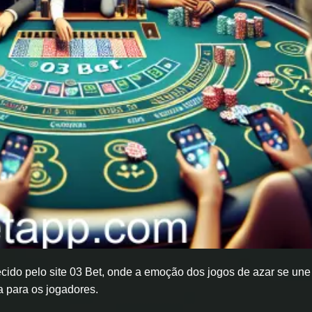
cido pelo site 03 Bet, onde a emoção dos jogos de azar se une
a para os jogadores.