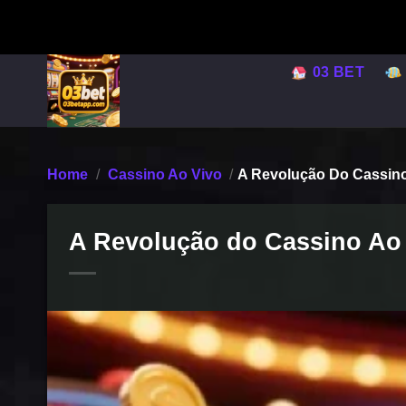
Skip
to
content
03 BET
Home
/
Cassino Ao Vivo
/
A Revolução Do Cassino
A Revolução do Cassino Ao 