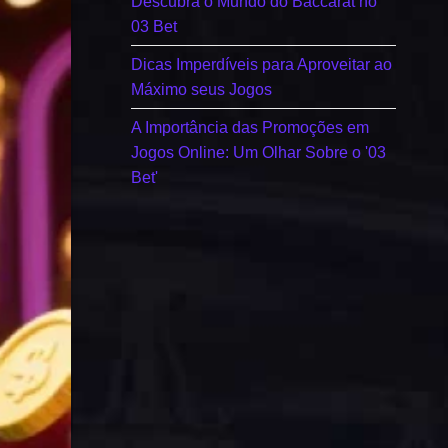
Descubra o Mundo do Baccarat no
03 Bet
Dicas Imperdíveis para Aproveitar ao
Máximo seus Jogos
A Importância das Promoções em
Jogos Online: Um Olhar Sobre o '03
Bet'