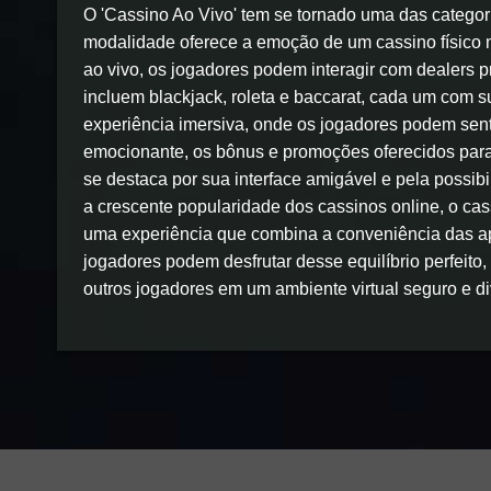
O 'Cassino Ao Vivo' tem se tornado uma das categori
modalidade oferece a emoção de um cassino físico n
ao vivo, os jogadores podem interagir com dealers 
incluem blackjack, roleta e baccarat, cada um com s
experiência imersiva, onde os jogadores podem sent
emocionante, os bônus e promoções oferecidos para 
se destaca por sua interface amigável e pela possibi
a crescente popularidade dos cassinos online, o ca
uma experiência que combina a conveniência das apo
jogadores podem desfrutar desse equilíbrio perfeit
outros jogadores em um ambiente virtual seguro e di